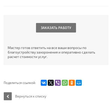
ЗАКАЗАТЬ РАБОТУ
Мастер готов ответить на все ваши вопросы по
благоустройству захоронения и оперативно сделать
расчет стоимости услуг.
Поделиться ссылкой:
Вернуться к списку