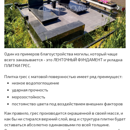
Previous
Next
Один из примеров благоустройства могилы, который чаще
всего заказывается - это ЛЕНТОЧНЫЙ ФУНДАМЕНТ и укладка
ПЛИТКИ ГРЕС.
Плитка грес с матовой поверхностью имеет ряд преимущест:
низкое водопоглощение
ударная прочность
морозостойкость
постоянство цвета под воздействием внешних факторов
Как правило, грес производится окрашенной в своей массе, и
как бы ни стирался верхний слой, вид и структура плитки будет
оставаться абсолютно одинаковыми по всей толщине.