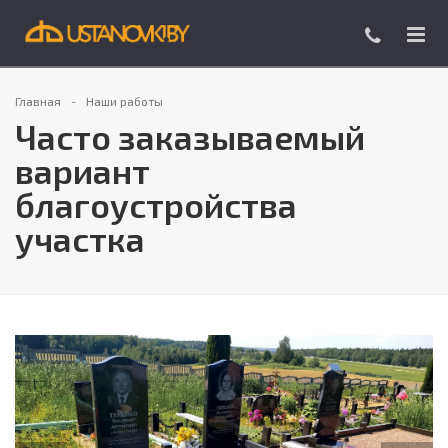
Главная
Наши работы
Часто заказываемый
вариант
благоустройства
участка