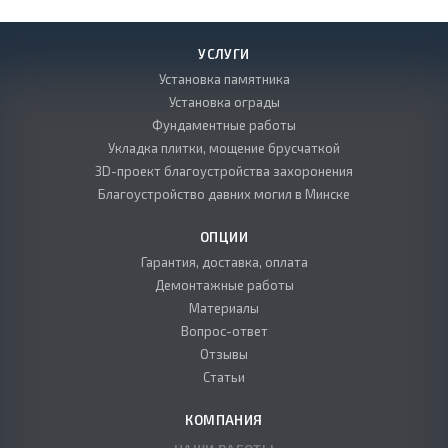
УСЛУГИ
Установка памятника
Установка ограды
Фундаментные работы
Укладка плитки, мощение брусчаткой
3D-проект благоустройства захоронения
Благоустройство давних могил в Минске
ОПЦИИ
Гарантия, доставка, оплата
Демонтажные работы
Материалы
Вопрос-ответ
Отзывы
Статьи
КОМПАНИЯ