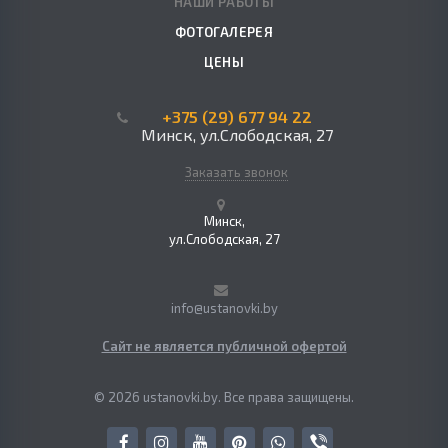
НАШИ РАБОТЫ
ФОТОГАЛЕРЕЯ
ЦЕНЫ
+375 (29) 677 94 22
Минск, ул.Слободская, 27
Заказать звонок
Минск,
ул.Слободская, 27
info@ustanovki.by
Сайт не является публичной офертой
© 2026 ustanovki.by. Все права защищены.