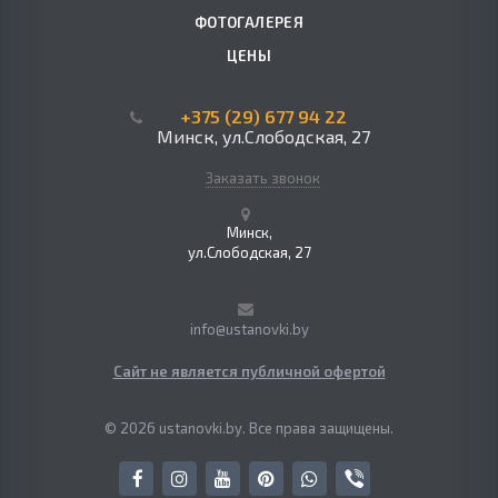
ФОТОГАЛЕРЕЯ
ЦЕНЫ
+375 (29) 677 94 22
Минск, ул.Слободская, 27
Заказать звонок
Минск,
ул.Слободская, 27
info@ustanovki.by
Сайт не является публичной офертой
© 2026 ustanovki.by. Все права защищены.