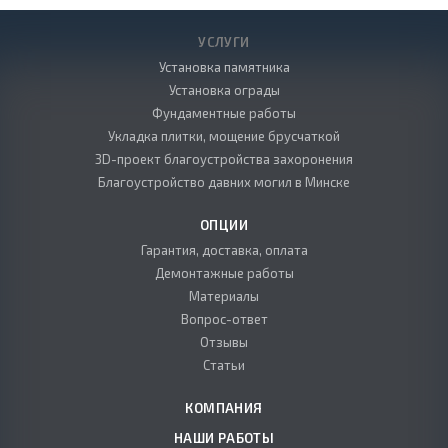
УСЛУГИ
Установка памятника
Установка ограды
Фундаментные работы
Укладка плитки, мощение брусчаткой
3D-проект благоустройства захоронения
Благоустройство давних могил в Минске
ОПЦИИ
Гарантия, доставка, оплата
Демонтажные работы
Материалы
Вопрос-ответ
Отзывы
Статьи
КОМПАНИЯ
НАШИ РАБОТЫ