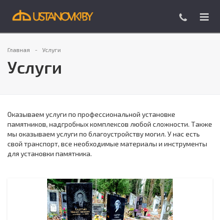
Главная
Услуги
Услуги
Оказываем услуги по профессиональной установке
памятников, надгробных комплексов любой сложности. Также
мы оказываем услуги по благоустройству могил. У нас есть
свой транспорт, все необходимые материалы и инструменты
для установки памятника.