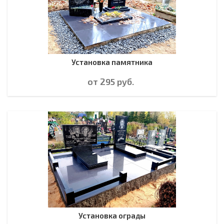
Установка памятника
от 295
руб.
Установка ограды