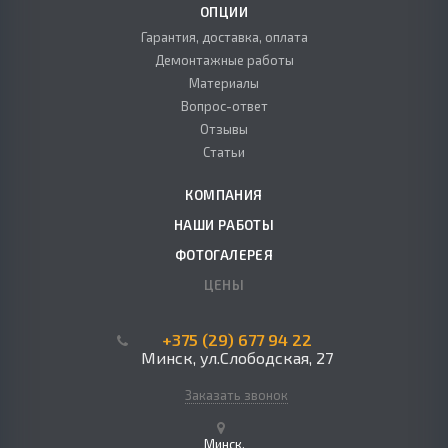
ОПЦИИ
Гарантия, доставка, оплата
Демонтажные работы
Материалы
Вопрос-ответ
Отзывы
Статьи
КОМПАНИЯ
НАШИ РАБОТЫ
ФОТОГАЛЕРЕЯ
ЦЕНЫ
+375 (29) 677 94 22
Минск, ул.Слободская, 27
Заказать звонок
Минск,