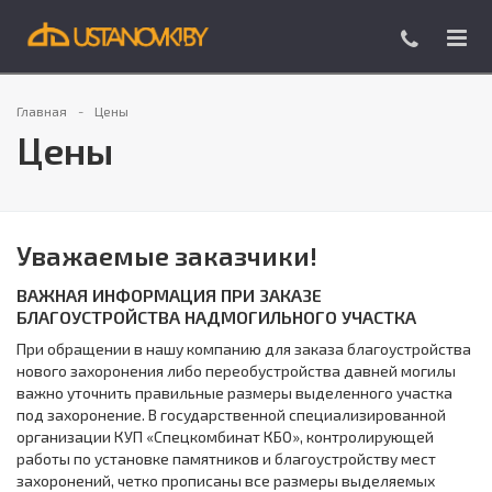
Главная
Цены
Цены
Уважаемые заказчики!
ВАЖНАЯ ИНФОРМАЦИЯ ПРИ ЗАКАЗЕ
БЛАГОУСТРОЙСТВА НАДМОГИЛЬНОГО УЧАСТКА
При обращении в нашу компанию для заказа благоустройства
нового захоронения либо переобустройства давней могилы
важно уточнить правильные размеры выделенного участка
под захоронение. В государственной специализированной
организации КУП «Спецкомбинат КБО», контролирующей
работы по установке памятников и благоустройству мест
захоронений, четко прописаны все размеры выделяемых