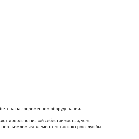
 бетона на современном оборудовании.
ают довольно низкой себестоимостью, чем,
я неотъемлемым элементом, так как срок службы