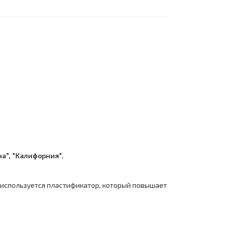
на", "Калифорния".
 используется пластификатор, который повышает