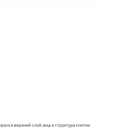
ирался верхний слой, вид и структура плитки