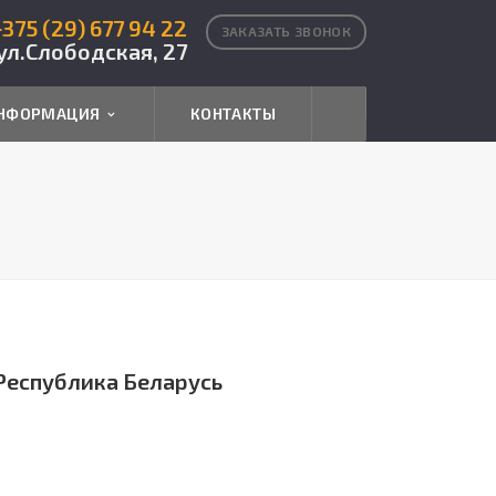
+375 (29) 677 94 22
ЗАКАЗАТЬ ЗВОНОК
ул.Слободская, 27
НФОРМАЦИЯ
КОНТАКТЫ
Республика Беларусь