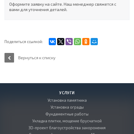
Оформите заявку на сайте. Наш менеджер свяжется с
вами для уточнения деталей.
Поделиться ссылкой:
Вернуться к списку
УСЛУГИ
Установка памятника
Установка ограды
Фундаментные работы
Укладка плитки, мощение брусчаткой
3D-проект благоустройства захоронения