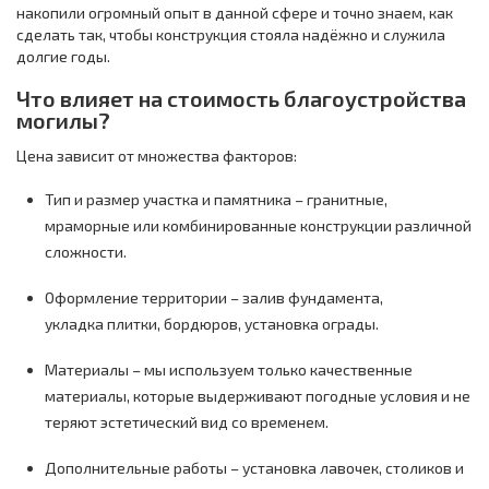
накопили огромный опыт в данной сфере и точно знаем, как
сделать так, чтобы конструкция стояла надёжно и служила
долгие годы.
Что влияет на стоимость благоустройства
могилы?
Цена зависит от множества факторов:
Тип и размер участка и памятника – гранитные,
мраморные или комбинированные конструкции различной
сложности.
Оформление территории – залив фундамента,
укладка плитки, бордюров, установка ограды.
Материалы – мы используем только качественные
материалы, которые выдерживают погодные условия и не
теряют эстетический вид со временем.
Дополнительные работы – установка лавочек, столиков и