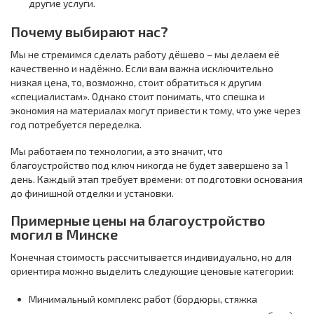
другие услуги.
Почему выбирают нас?
Мы не стремимся сделать работу дёшево – мы делаем её
качественно и надёжно. Если вам важна исключительно
низкая цена, то, возможно, стоит обратиться к другим
«специалистам». Однако стоит понимать, что спешка и
экономия на материалах могут привести к тому, что уже через
год потребуется переделка.
Мы работаем по технологии, а это значит, что
благоустройство под ключ никогда не будет завершено за 1
день. Каждый этап требует времени: от подготовки основания
до финишной отделки и установки.
Примерные цены на благоустройство
могил в Минске
Конечная стоимость рассчитывается индивидуально, но для
ориентира можно выделить следующие ценовые категории:
Минимальный комплекс работ (бордюры, стяжка