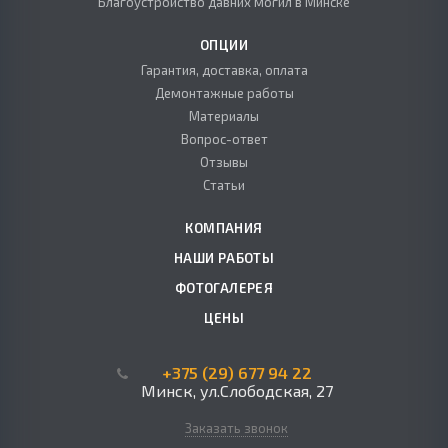
Благоустройство давних могил в Минске
ОПЦИИ
Гарантия, доставка, оплата
Демонтажные работы
Материалы
Вопрос-ответ
Отзывы
Статьи
КОМПАНИЯ
НАШИ РАБОТЫ
ФОТОГАЛЕРЕЯ
ЦЕНЫ
+375 (29) 677 94 22
Минск, ул.Слободская, 27
Заказать звонок