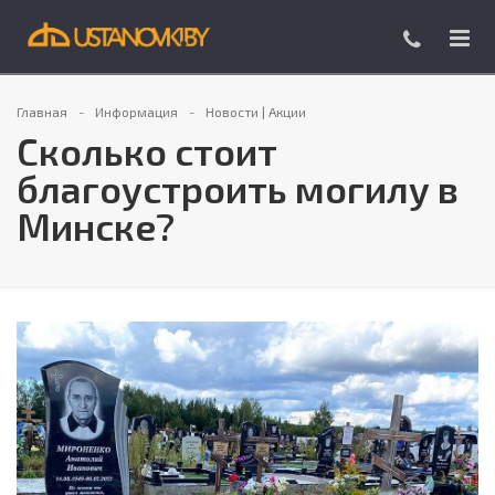
Главная
Информация
Новости | Акции
Сколько стоит
благоустроить могилу в
Минске?