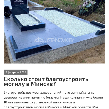
9 февраля 2025
Сколько стоит благоустроить
могилу в Минске?
Благоустройство мест захоронений – это важный этап в
увековечивании памяти о близких. Наша компания уже более
10 лет занимается установкой памятников и
благоустройством могил в Минске и Минской области. Мы