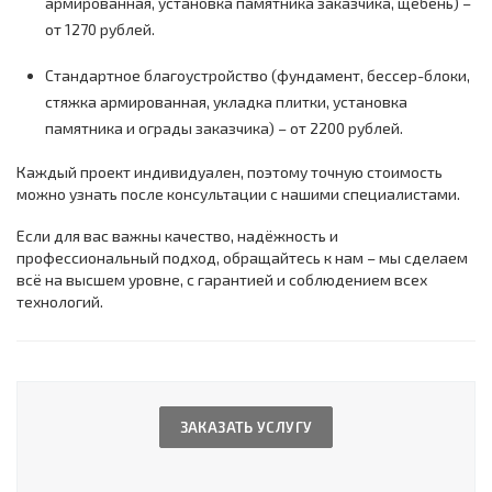
армированная, установка памятника заказчика, щебень) –
от 1270 рублей.
Стандартное благоустройство (фундамент, бессер-блоки,
стяжка армированная, укладка плитки, установка
памятника и ограды заказчика) – от 2200 рублей.
Каждый проект индивидуален, поэтому точную стоимость
можно узнать после консультации с нашими специалистами.
Если для вас важны качество, надёжность и
профессиональный подход, обращайтесь к нам – мы сделаем
всё на высшем уровне, с гарантией и соблюдением всех
технологий.
ЗАКАЗАТЬ УСЛУГУ